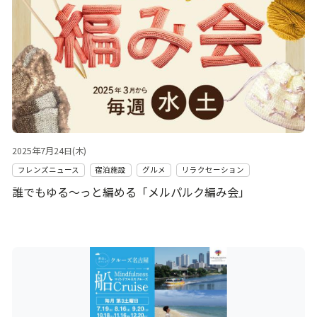
2025年7月24日(木)
フレンズニュース
宿泊施設
グルメ
リラクセーション
誰でもゆる～っと編める「メルパルク編み会」