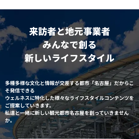
来訪者と地元事業者
みんなで創る
新しいライフスタイル
多種多様な文化と情報が交差する都市「名古屋」だからこ
そ発信できる
ウェルネスに特化した様々なライフスタイルコンテンツを
ご提案していきます。
私達と一緒に新しい観光都市名古屋を創っていきません
か。