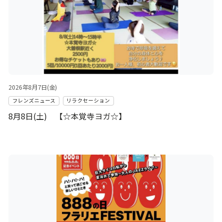
2026年8月7日(金)
フレンズニュース
リラクセーション
8月8日(土) 【☆本覚寺ヨガ☆】