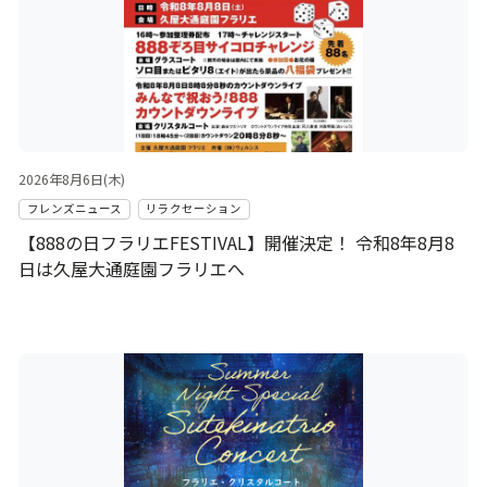
2026年8月6日(木)
フレンズニュース
リラクセーション
【888の日フラリエFESTIVAL】開催決定！ 令和8年8月8
日は久屋大通庭園フラリエへ