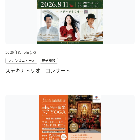
2026年8月5日(水)
フレンズニュース
観光施設
ステキナトリオ コンサート