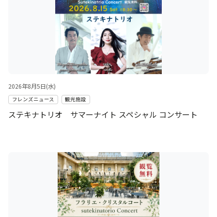
2026年8月5日(水)
フレンズニュース
観光施設
ステキナトリオ サマーナイト スペシャル コンサート