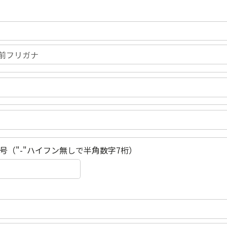
号（"-"ハイフン無しで半角数字7桁）