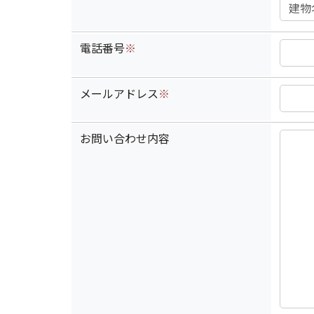
電話番号
※
メールアドレス
※
お問い合わせ内容