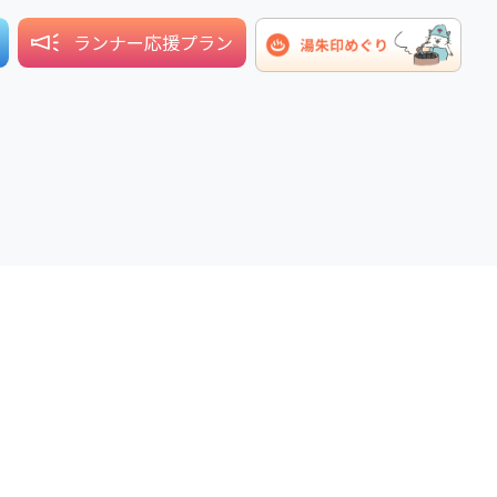
ランナー応援プラン