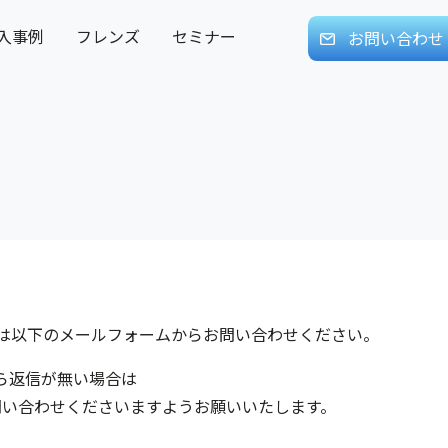
入事例
フレンズ
セミナー
お問い合わせ
問・確認等は以下のメールフォームからお問い合わせください。
ら返信が無い場合は
問い合わせくださいますようお願いいたします。