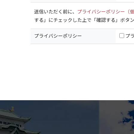
送信いただく前に、
プライバシーポリシー（
する」にチェックした上で「確認する」ボタ
プライバシーポリシー
プ