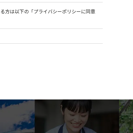
ける方は以下の「プライバシーポリシーに同意