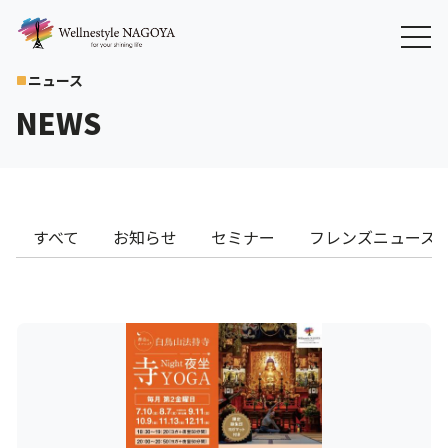
ニュース
crop_square
NEWS
すべて
お知らせ
セミナー
フレンズニュース