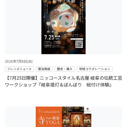
2026年7月8日(水)
フレンズニュース
宿泊施設
歴史・風土
地域コラボレーション
【7月25日開催】ニッコースタイル名古屋 岐阜の伝統工芸
ワークショップ『岐阜提灯＆ぼんぼり 絵付け体験』