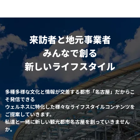
来訪者と地元事業者
みんなで創る
新しいライフスタイル
多種多様な文化と情報が交差する都市「名古屋」だからこ
そ発信できる
ウェルネスに特化した様々なライフスタイルコンテンツを
ご提案していきます。
私達と一緒に新しい観光都市名古屋を創っていきません
か。