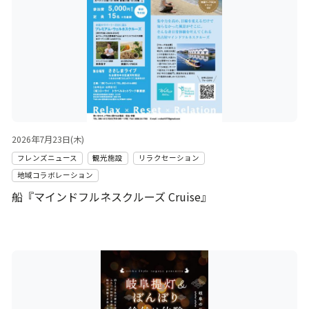
2026年7月23日(木)
フレンズニュース
観光施設
リラクセーション
地域コラボレーション
船『マインドフルネスクルーズ Cruise』