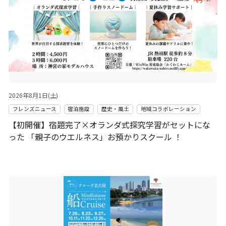
2026年8月1日(土)
フレンズニュース
宿泊施設
歴史・風土
地域コラボレーション
【初開催】宿題完了×オランダ式探究学習がセットにな
った 「親子のウエルネス」お預かりスクール ！