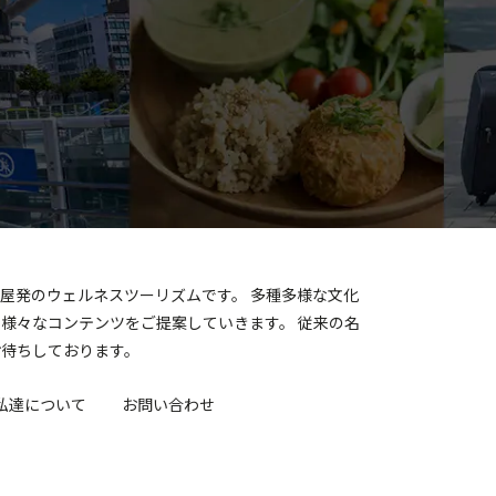
古屋発のウェルネスツーリズムです。 多種多様な文化
様々なコンテンツをご提案していきます。 従来の名
お待ちしております。
私達について
お問い合わせ