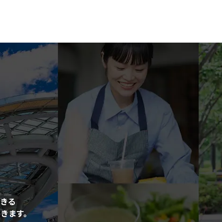
きる
きます。