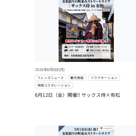
2026年6月8日(月)
フレンズニュース
観光施設
リラクセーション
地域コラボレーション
6月12日（金）開催‼ サックス侍×有松