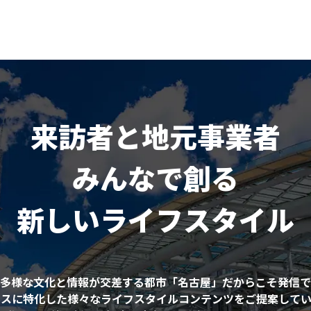
来訪者と地元事業者
みんなで創る
新しいライフスタイル
多様な文化と情報が交差する都市「名古屋」だからこそ発信で
ネスに特化した様々なライフスタイルコンテンツをご提案してい