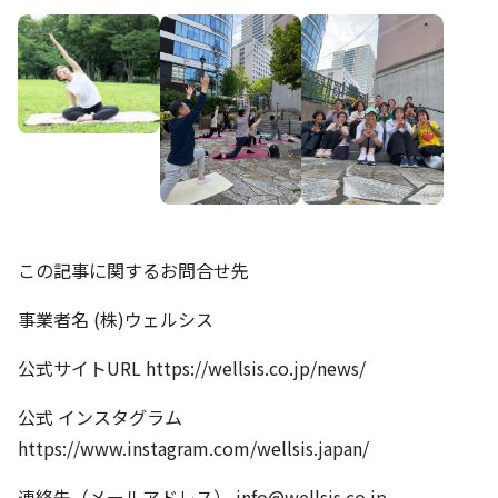
この記事に関するお問合せ先
事業者名 (株)ウェルシス
公式サイトURL
https://wellsis.co.jp/news/
公式 インスタグラム
https://www.instagram.com/wellsis.japan/
連絡先（メールアドレス）
info@wellsis.co.jp