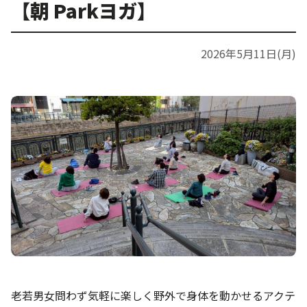
【朝 Parkヨガ】
2026年5月11日(月)
老若男女問わず気軽に楽しく野外で身体を動かせるアクテ