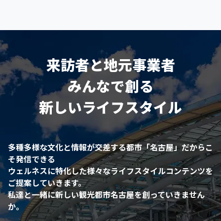
来訪者と地元事業者
みんなで創る
新しいライフスタイル
多種多様な文化と情報が交差する都市「名古屋」だからこ
そ発信できる
ウェルネスに特化した様々なライフスタイルコンテンツを
ご提案していきます。
私達と一緒に新しい観光都市名古屋を創っていきません
か。