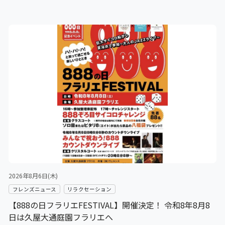
2026年8月6日(木)
フレンズニュース
リラクセーション
【888の日フラリエFESTIVAL】開催決定！ 令和8年8月8
日は久屋大通庭園フラリエへ