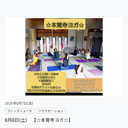
2026年8月7日(金)
フレンズニュース
リラクセーション
8月8日(土) 【☆本覚寺ヨガ☆】