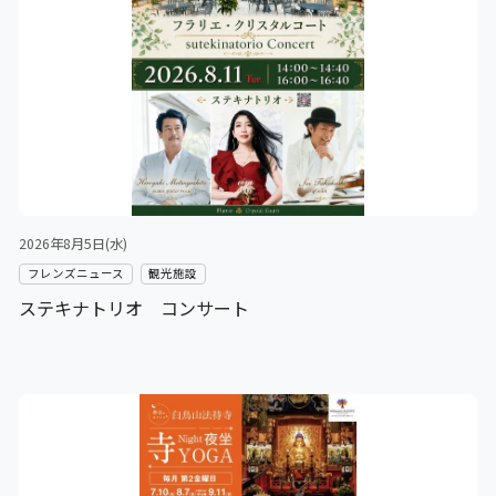
2026年8月5日(水)
フレンズニュース
観光施設
ステキナトリオ コンサート