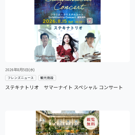
2026年8月5日(水)
フレンズニュース
観光施設
ステキナトリオ サマーナイト スペシャル コンサート