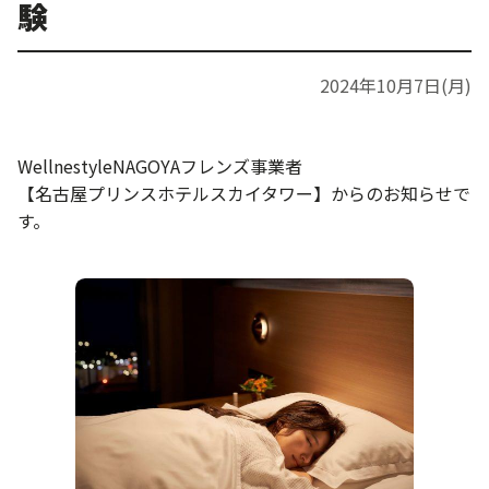
験
2024年10月7日(月)
WellnestyleNAGOYAフレンズ事業者
【名古屋プリンスホテルスカイタワー】からのお知らせで
す。