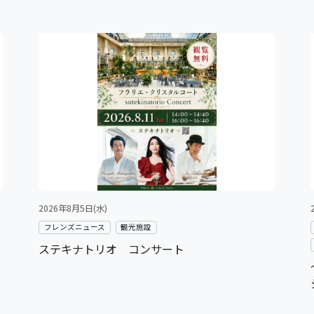
2026年8月5日(水)
フレンズニュース
観光施設
ステキナトリオ コンサート