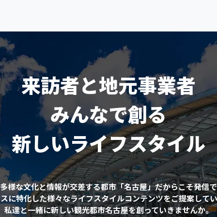
来訪者と地元事業者
みんなで創る
新しいライフスタイル
多様な文化と情報が交差する都市「名古屋」だからこそ発信で
ネスに特化した様々なライフスタイルコンテンツをご提案してい
私達と一緒に新しい観光都市名古屋を創っていきませんか。