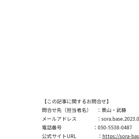
【この記事に関するお問合せ】
問合せ先（担当者名） ：景山・武藤
メールアドレス ：sora.base.2023.070
電話番号 ：050-5538-0487
公式サイトURL ：
https://sora-ba