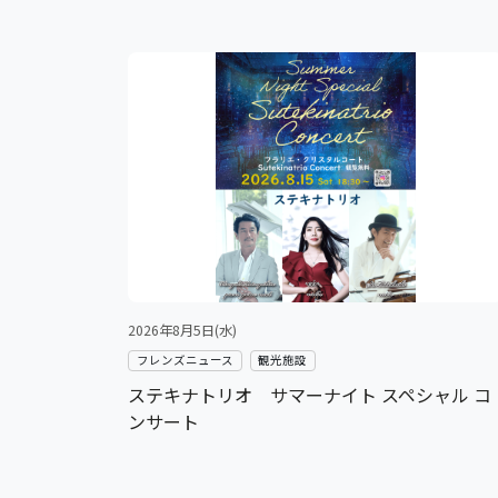
2026年8月5日(水)
フレンズニュース
観光施設
ステキナトリオ サマーナイト スペシャル コ
ンサート