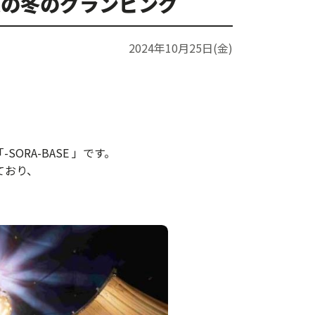
慢の冬のグランピング
2024年10月25日(金)
RA-BASE 」です。
ており、