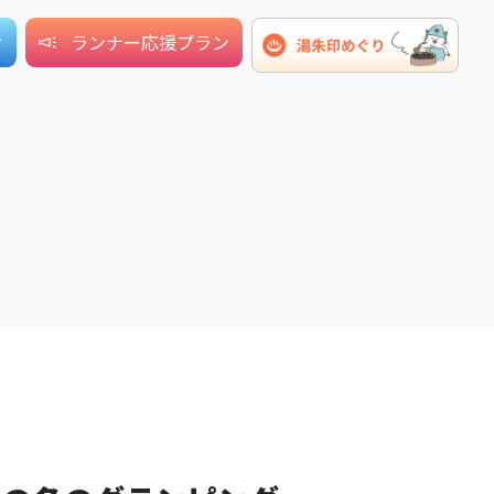
せ
ランナー応援プラン