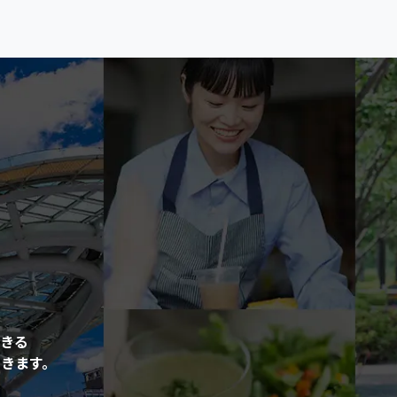
きる
きます。