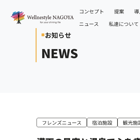
コンセプト
提案
導
ニュース
私達について
お知らせ
crop_square
NEWS
フレンズニュース
宿泊施設
観光施