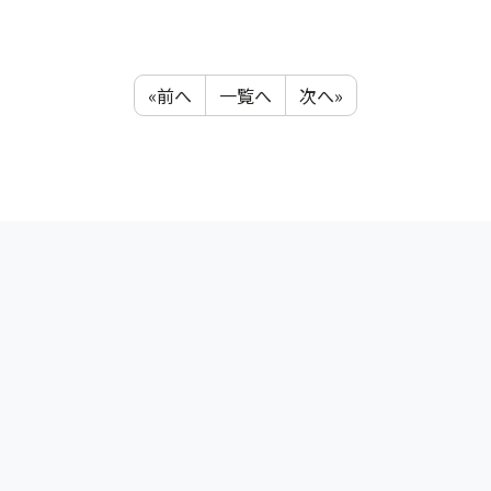
«前へ
一覧へ
次へ»