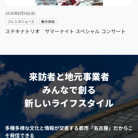
2026年8月5日(水)
フレンズニュース
観光施設
ステキナトリオ サマーナイト スペシャル コンサート
来訪者と地元事業者
みんなで創る
新しいライフスタイル
多種多様な文化と情報が交差する都市「名古屋」だからこ
そ発信できる