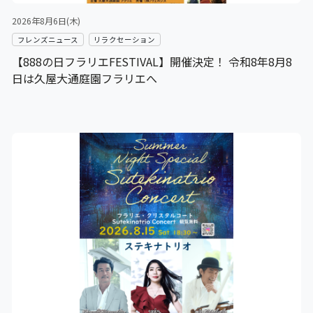
2026年8月6日(木)
フレンズニュース
リラクセーション
【888の日フラリエFESTIVAL】開催決定！ 令和8年8月8
日は久屋大通庭園フラリエへ