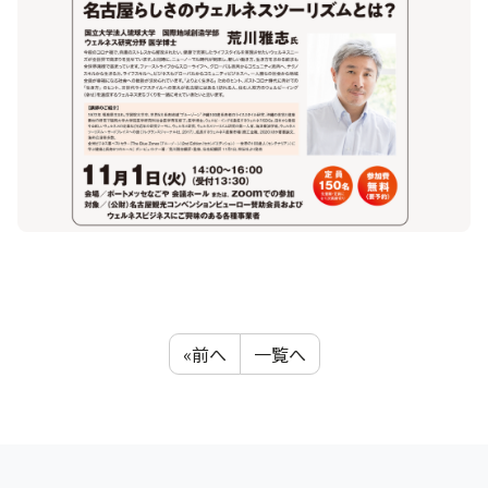
«前へ
一覧へ