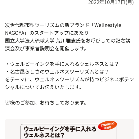
2022年10月17日(月)
次世代都市型ツーリズムの新ブランド「Wellnestyle
NAGOYA」のスタートアップにあたり
国立大学法人琉球大学 荒川雅志氏をお呼びしての記念講
演会及び事業者説明会を開催します。
・ウェルビーイングを手に入れるウェルネスとは？
・名古屋らしさのウェルネスツーリズムとは？
をテーマに、ウェルネスツーリズムが持つビジネスポテン
シャルについてお伝えいたします。
皆様のご参加、お待ちしております。