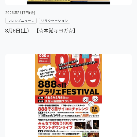
2026年8月7日(金)
フレンズニュース
リラクセーション
8月8日(土) 【☆本覚寺ヨガ☆】